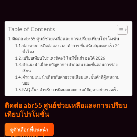
Table of Contents
ติดต่อ abr55 ศูนย์ช่วยเหลือและการเปรียบเทียบโปรโมชั่น
ช่องทางการติดต่อและเวลาทำการ ทีมสนับสนุนตอบเร็ว 24
ชั่วโมง
เปรียบเทียบโปร เครดิตฟรี ไม่มีขั้นต่ำ ออโต้ 2026
คำแนะนำเมื่อพบปัญหาการฝากถอน และขั้นตอนการร้อง
เรียน
คำถามแนะนำเกี่ยวกับค่าธรรมเนียมและขั้นต่ำที่ผู้เล่นถาม
บ่อย
FAQ สั้นๆ สำหรับการติดต่อและการแก้ปัญหาอย่างรวดเร็ว
ติดต่อ abr55 ศูนย์ช่วยเหลือและการเปรียบ
เทียบโปรโมชั่น
ดูตัวเลือกที่แนะนำ