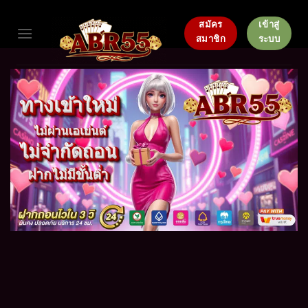
Skip
to
สมัคร
เข้าสู่
สมาชิก
ระบบ
content