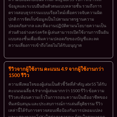
ข้อมูลและระบบยืนยันตัวตนแบบหลายชั้น รวมถึงการ
ตรวจสอบธุรกรรมแบบเรียลไทม์เพื่อตรวจจับความผิด
ปกติ การจัดเก็บข้อมูลเป็นไปตามมาตรฐานความ
ปลอดภัยสากล และทีมงานปฏิบัติตามนโยบายความเป็น
ส่วนตัวอย่างเคร่งครัด ผู้เล่นสามารถเปิดใช้งานการยืนยัน
แบบสองชั้นเพื่อเพิ่มความปลอดภัยของบัญชีและลด
ความเสี่ยงการเข้าถึงโดยไม่ได้รับอนุญาต
รีวิวจากผู้ใช้งาน คะแนน 4.9 จากผู้ใช้งานกว่า
1500 รีวิว
ความพึงพอใจของผู้เล่นเป็นตัวชี้วัดที่สำคัญ abr55 ได้รับ
คะแนนเฉลี่ย 4.9 จากผู้เล่นมากกว่า 1500 รีวิว ข้อความ
รีวิวสะท้อนความเร็วในการถอน ความเป็นมืออาชีพของ
ทีมสนับสนุน และประสบการณ์การเล่นที่ยุติธรรม รีวิว
เหล่านี้ได้รับการตรวจสอบเพื่อป้องกันการปลอมแปลง
และแสดงความโปร่งใสต่อสาธารณะ ผู้สนใจสามารถดู