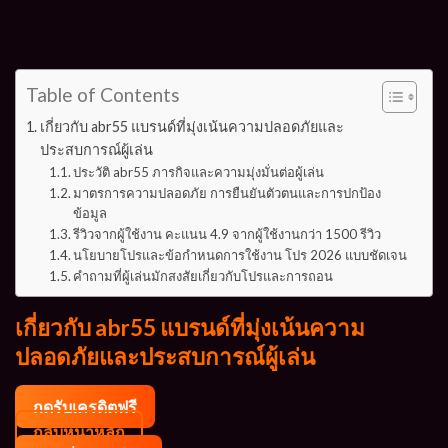
Table of Contents
เกี่ยวกับ abr55 แบรนด์ที่มุ่งเน้นความปลอดภัยและ
ประสบการณ์ผู้เล่น
ประวัติ abr55 ภารกิจและความมุ่งมั่นต่อผู้เล่น
มาตรการความปลอดภัย การยืนยันตัวตนและการปกป้อง
ข้อมูล
รีวิวจากผู้ใช้งาน คะแนน 4.9 จากผู้ใช้งานกว่า 1500 รีวิว
นโยบายโปรและข้อกำหนดการใช้งาน โปร 2026 แบบชัดเจน
คำถามที่ผู้เล่นมักสงสัยเกี่ยวกับโปรและการถอน
เกี่ยวกับ abr55 แบรนด์ที่มุ่งเน้นความ
ปลอดภัยและประสบการณ์ผู้เล่น
กดรับเครดิตฟรี
กลับหน้าหลัก