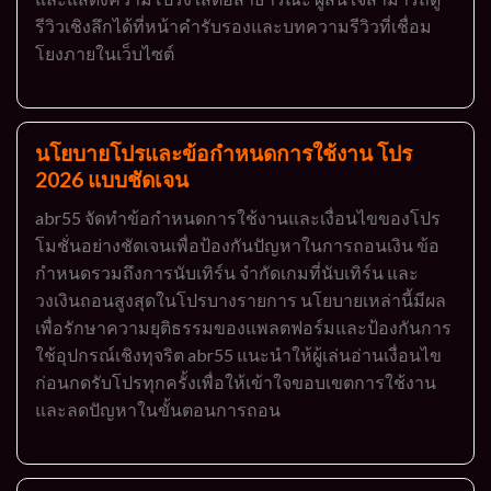
รีวิวเชิงลึกได้ที่หน้าคำรับรองและบทความรีวิวที่เชื่อม
โยงภายในเว็บไซต์
นโยบายโปรและข้อกำหนดการใช้งาน โปร
2026 แบบชัดเจน
abr55 จัดทำข้อกำหนดการใช้งานและเงื่อนไขของโปร
โมชั่นอย่างชัดเจนเพื่อป้องกันปัญหาในการถอนเงิน ข้อ
กำหนดรวมถึงการนับเทิร์น จำกัดเกมที่นับเทิร์น และ
วงเงินถอนสูงสุดในโปรบางรายการ นโยบายเหล่านี้มีผล
เพื่อรักษาความยุติธรรมของแพลตฟอร์มและป้องกันการ
ใช้อุปกรณ์เชิงทุจริต abr55 แนะนำให้ผู้เล่นอ่านเงื่อนไข
ก่อนกดรับโปรทุกครั้งเพื่อให้เข้าใจขอบเขตการใช้งาน
และลดปัญหาในขั้นตอนการถอน